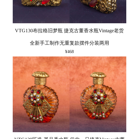
VTG130布拉格旧梦瓶 捷克古董香水瓶Vintage老货
全新手工制作无重复款摆件分装两用
¥468