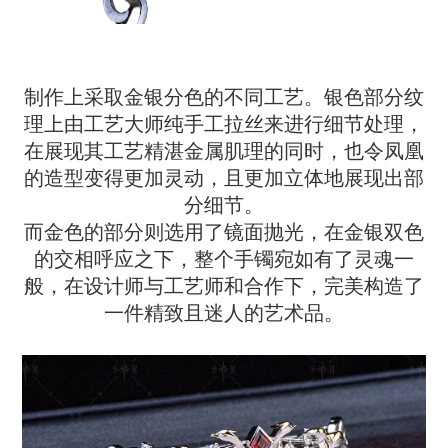
制作上采取金银分色的不同工艺。银色部分纹
理上由工艺大师纯手工拉丝来进行细节处理，
在展现其工艺精湛金属肌理的同时，也令凤凰
的造型变得更加灵动，且更加立体地展现出部
分细节。
而金色的部分则选用了镜面抛光，在金银双色
的交相呼应之下，整个手镯宛如有了灵魂一
般，在设计师与工艺师和合作下，完美构造了
一件精致且迷人的艺术品。