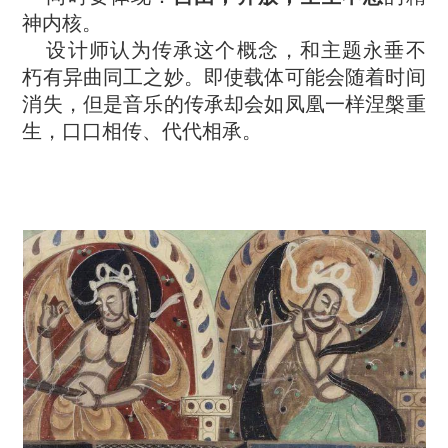
神内核。
设计师认为传承这个概念，和主题永垂不
朽有异曲同工之妙。即使载体可能会随着时间
消失，但是音乐的传承却会如凤凰一样涅槃重
生，口口相传、代代相承。