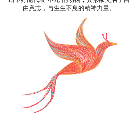
由意志，与生生不息的精神力量。