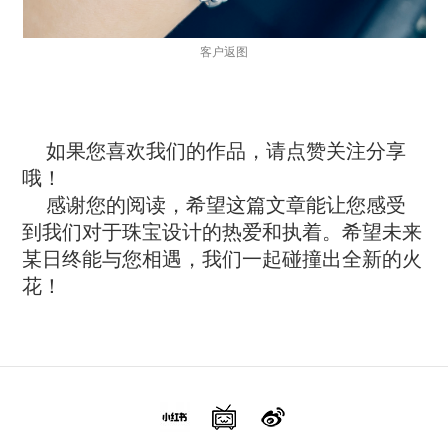
客户返图
如果您喜欢我们的作品，请点赞关注分享
哦！
感谢您的阅读，希望这篇文章能让您感受
到我们对于珠宝设计的热爱和执着。希望未来
某日终能与您相遇，我们一起碰撞出全新的火
花！