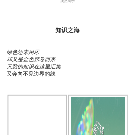
成品展示
知识之海
绿色还未用尽
却又是金色席卷而来
无数的知识在这里汇集
又奔向不见边界的线