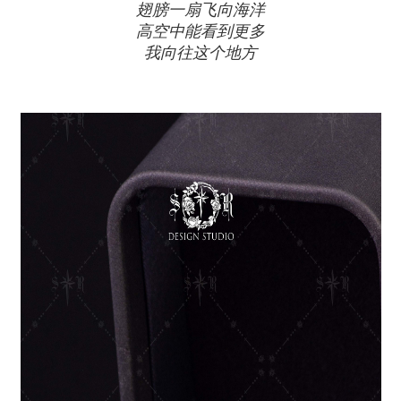
翅膀一扇飞向海洋
高空中能看到更多
我向往这个地方