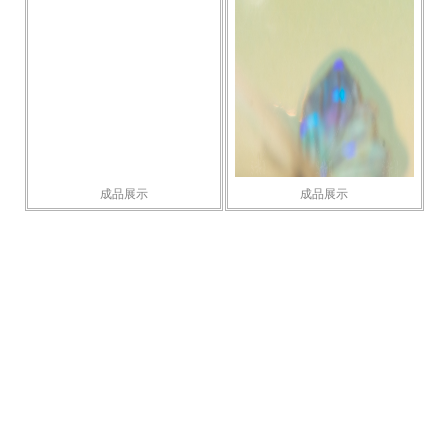
成品展示
成品展示