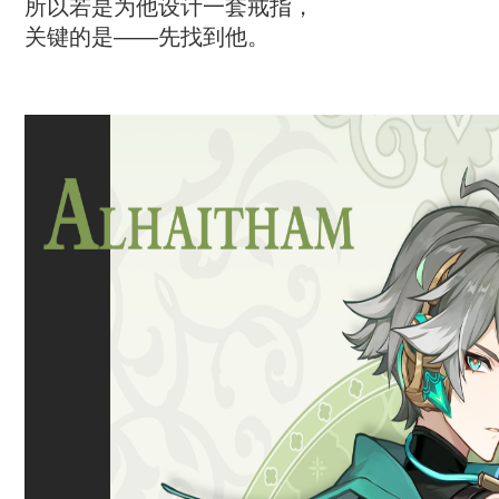
所以若是为他设计一套戒指，
关键的是——先找到他。