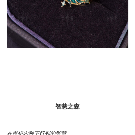
智慧之森
在思想内种下行列的智慧